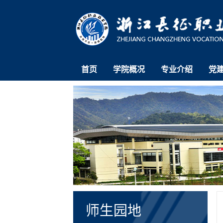
首页
学院概况
专业介绍
党
师生园地