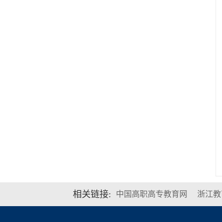
相关链接:
中国高职高专教育网
浙江教