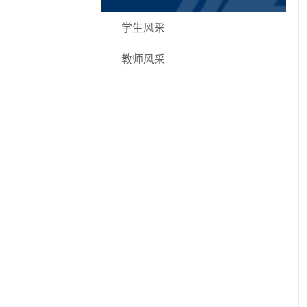
学生风采
教师风采