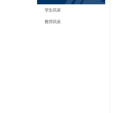
学生风采
教师风采