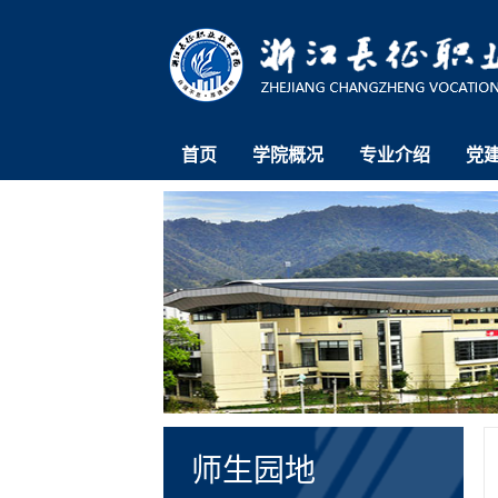
首页
学院概况
专业介绍
党
师生园地