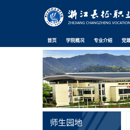
首页
学院概况
专业介绍
党
师生园地