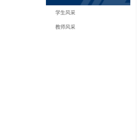
学生风采
教师风采