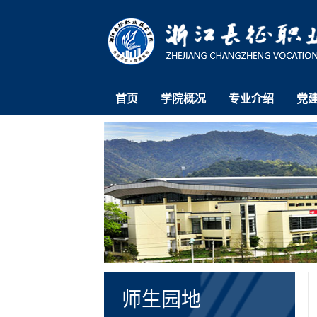
首页
学院概况
专业介绍
党
师生园地