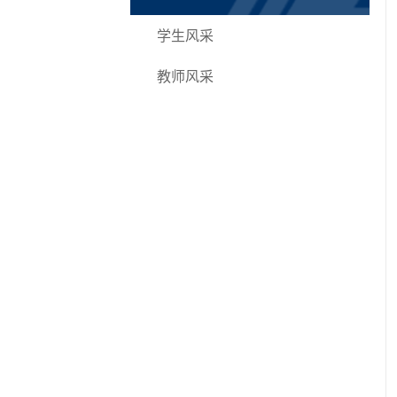
学生风采
教师风采